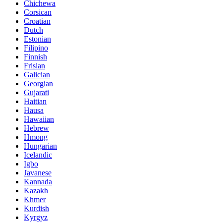
Chichewa
Corsican
Croatian
Dutch
Estonian
Filipino
Finnish
Frisian
Galician
Georgian
Gujarati
Haitian
Hausa
Hawaiian
Hebrew
Hmong
Hungarian
Icelandic
Igbo
Javanese
Kannada
Kazakh
Khmer
Kurdish
Kyrgyz