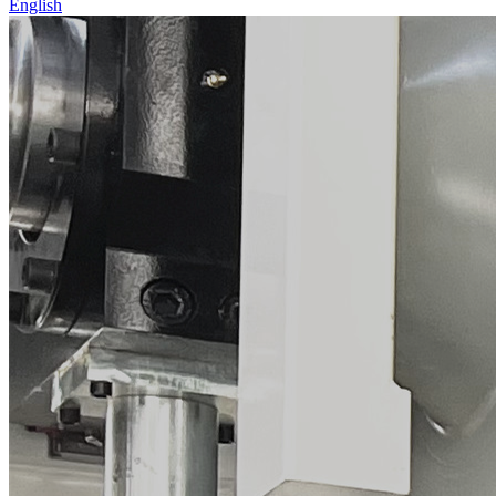
English