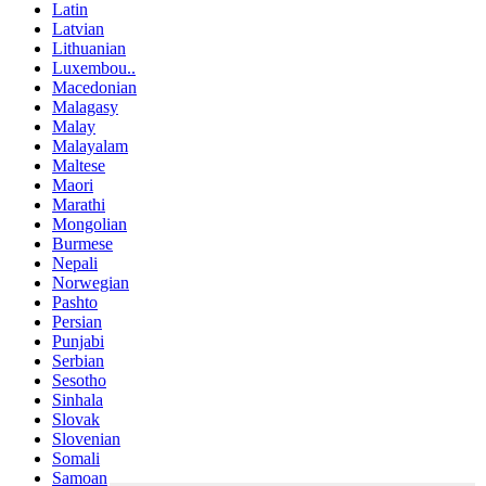
Latin
Latvian
Lithuanian
Luxembou..
Macedonian
Malagasy
Malay
Malayalam
Maltese
Maori
Marathi
Mongolian
Burmese
Nepali
Norwegian
Pashto
Persian
Punjabi
Serbian
Sesotho
Sinhala
Slovak
Slovenian
Somali
Samoan